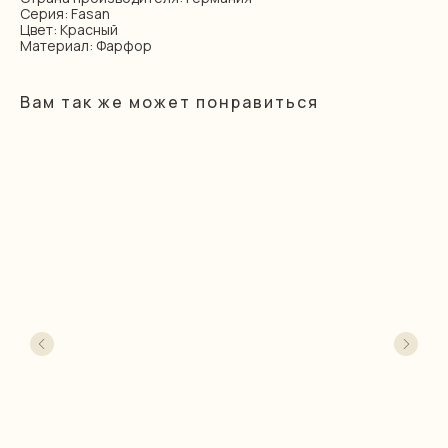
Серия: Fasan
Цвет: Красный
Материал: Фарфор
Вам так же может понравиться