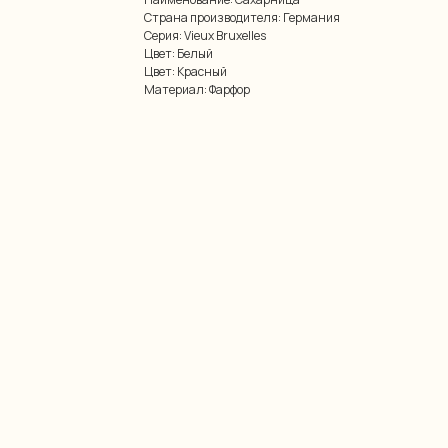
Страна производителя: Германия
Серия: Vieux Bruxelles
Цвет: Белый
Цвет: Красный
Материал: Фарфор