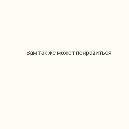
Вам так же может понравиться