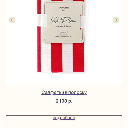
Салфетки в полоску
2 100
р.
подробнее