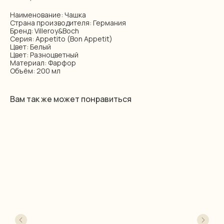
Наименование: Чашка
Страна производителя: Германия
Бренд: Villeroy&Boch
Серия: Appetito (Bon Appetit)
Цвет: Белый
Цвет: Разноцветный
Материал: Фарфор
Объём: 200 мл
Вам так же может понравиться