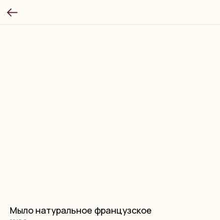
Мыло натуральное французское