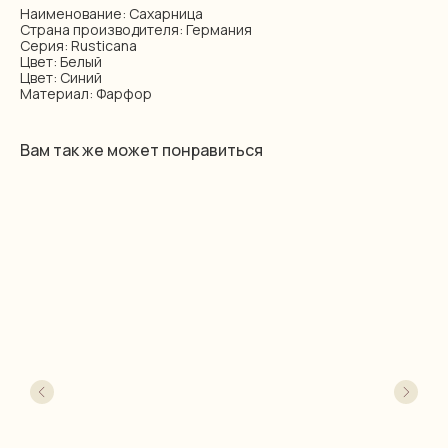
Наименование: Сахарница
Страна производителя: Германия
Серия: Rusticana
Цвет: Белый
Цвет: Синий
Материал: Фарфор
Вам так же может понравиться