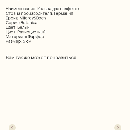
Наименование: Кольца для салфеток
Страна производителя: Германия
Бренд: Villeroy&Boch
Серия: Botanica
Цвет: Белый
Цвет: Разноцветный
Материал: Фарфор
Размер: 5 см
Вам так же может понравиться