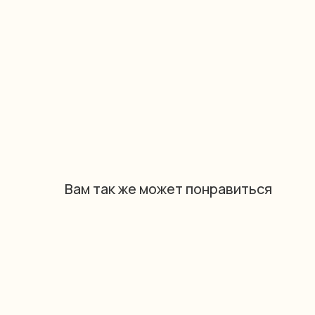
Вам так же может понравиться