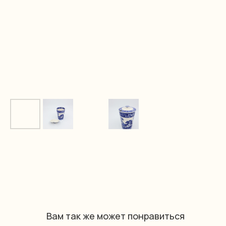
Вам так же может понравиться