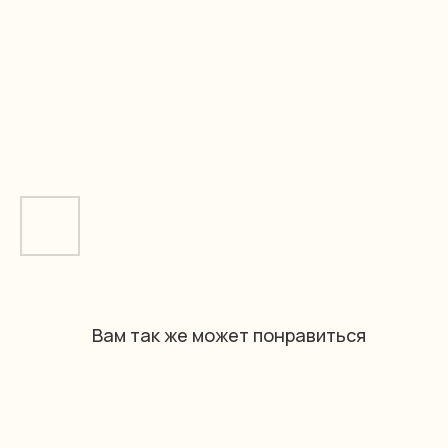
Вам так же может понравиться