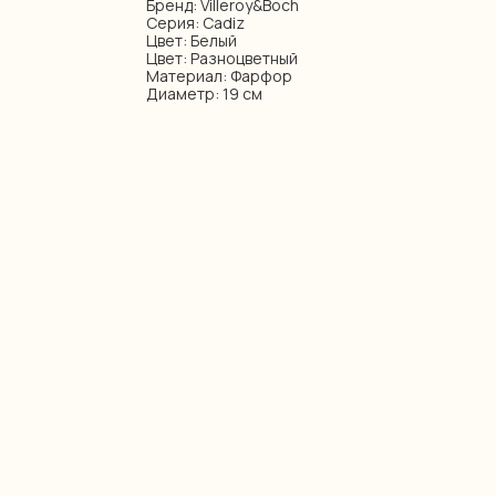
Бренд: Villeroy&Boch
Серия: Cadiz
Цвет: Белый
Цвет: Разноцветный
Материал: Фарфор
Диаметр: 19 см