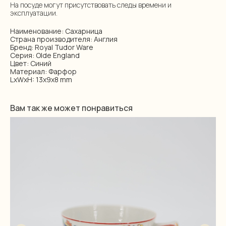
На посуде могут присутствовать следы времени и
эксплуатации.
Наименование: Сахарница
Страна производителя: Англия
Бренд: Royal Tudor Ware
Серия: Olde England
Цвет: Синий
Материал: Фарфор
LxWxH: 13x9x8 mm
Вам так же может понравиться