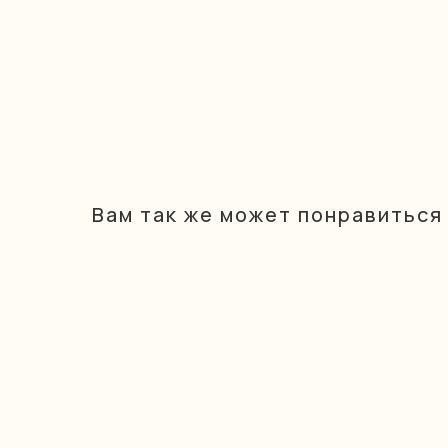
Вам так же может понравиться