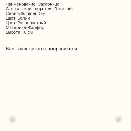
Наименование: Сахарница
Страна производителя: Германия
Серия: Summer Day
Цвет: Белый
Цвет: Разноцветный
Материал: Фарфор
Высота: 10 см
Вам так же может понравиться