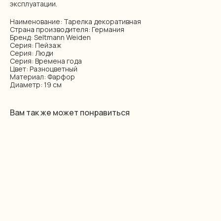
эксплуатации.
Наименование: Тарелка декоративная
Страна производителя: Германия
Бренд: Seltmann Weiden
Серия: Пейзаж
Серия: Люди
Серия: Времена года
Цвет: Разноцветный
Материал: Фарфор
Диаметр: 19 см
Вам так же может понравиться