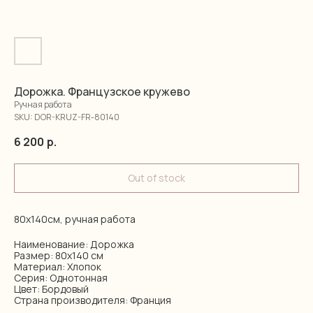
Дорожка. Французское кружево
Ручная работа
SKU:
DOR-KRUZ-FR-80140
6 200
р.
Out of stock
80х140см, ручная работа
Наименование: Дорожка
Размер: 80x140 см
Материал: Хлопок
Серия: Однотонная
Цвет: Бордовый
Страна производителя: Франция