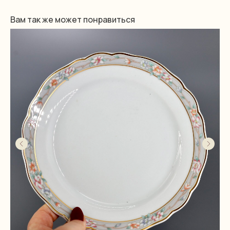
Вам так же может понравиться