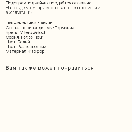
Подогрев под чайник продаётся отдельно.
На посуде могут присутствовать следы времени и
эксплуатации.
Наименование: Чайник
Страна производителя: Германия
Бренд: Villeroy&Boch
Серия: Petite Fleur
Цвет: Белый
Цвет: Разноцветный
Материал: Фарфор
Вам так же может понравиться