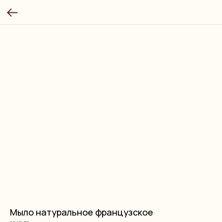
Мыло натуральное французское