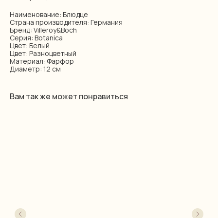
Наименование: Блюдце
Страна производителя: Германия
Бренд: Villeroy&Boch
Серия: Botanica
Цвет: Белый
Цвет: Разноцветный
Материал: Фарфор
Диаметр: 12 см
Вам так же может понравиться