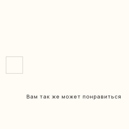
Вам так же может понравиться