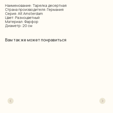
Наименование: Тарелка десертная
Страна производителя: Германия
Серия: Alt Amsterdam
Цвет: Разноцветный
Материал: Фарфор
Диаметр: 20 см
Вам так же может понравиться