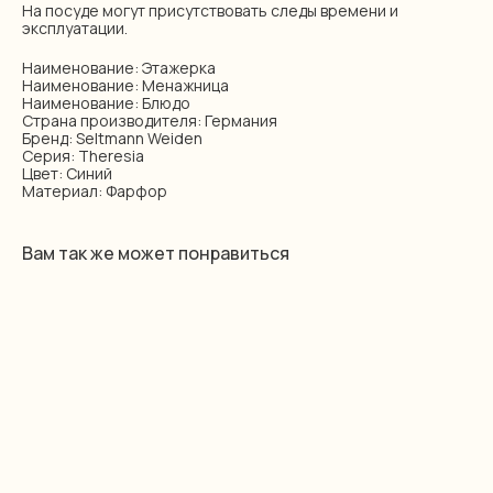
На посуде могут присутствовать следы времени и
эксплуатации.
Наименование: Этажерка
Наименование: Менажница
Наименование: Блюдо
Страна производителя: Германия
Бренд: Seltmann Weiden
Серия: Theresia
Цвет: Синий
Материал: Фарфор
Вам так же может понравиться