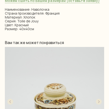
Можем сшить по Вашим размерам (оставьте заявку)
Наименование: Наволочка
Страна производителя: Франция
Материал: Хлопок
Серия: Toile de Jouy
Цвет: Красный
Размер: 40х40см
Вам так же может понравиться