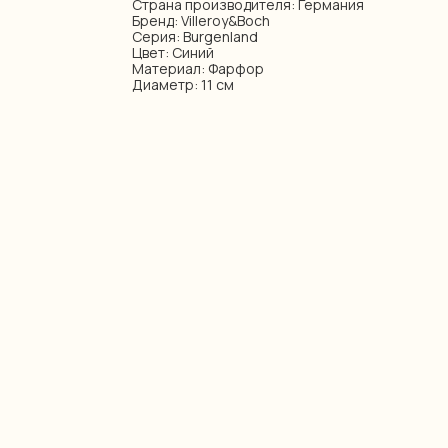
Страна производителя: Германия
Бренд: Villeroy&Boch
Серия: Burgenland
Цвет: Синий
Материал: Фарфор
Диаметр: 11 см