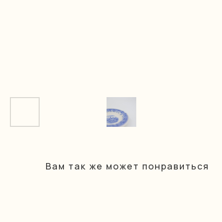
Вам так же может понравиться