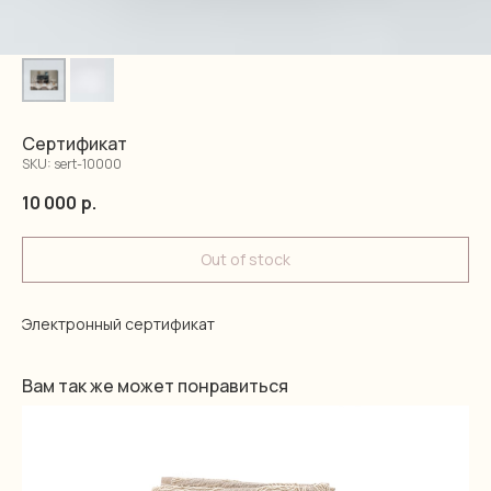
Сертификат
SKU:
sert-10000
10 000
р.
Out of stock
Электронный сертификат
Вам так же может понравиться