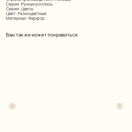
Серия: Ручная роспись
Серия: Цветы
Цвет: Разноцветный
Материал: Фарфор
Вам так же может понравиться