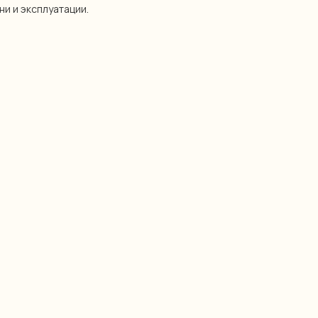
ни и эксплуатации.