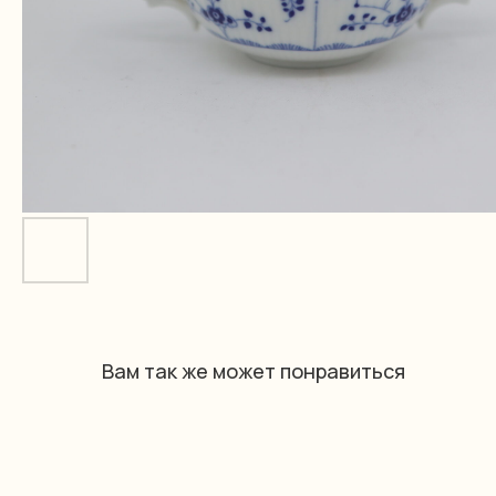
Вам так же может понравиться