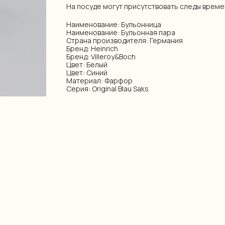
На посуде могут присутствовать следы време
Наименование: Бульонница
Наименование: Бульонная пара
Страна производителя: Германия
Бренд: Heinrich
Бренд: Villeroy&Boch
Цвет: Белый
Цвет: Синий
Материал: Фарфор
Серия: Original Blau Saks