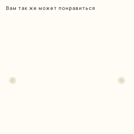
Вам так же может понравиться