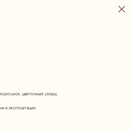
й рисунок, цветочные узоры,
ни и эксплуатации.