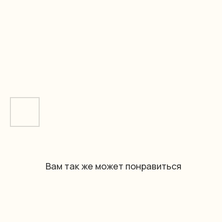
Вам так же может понравиться