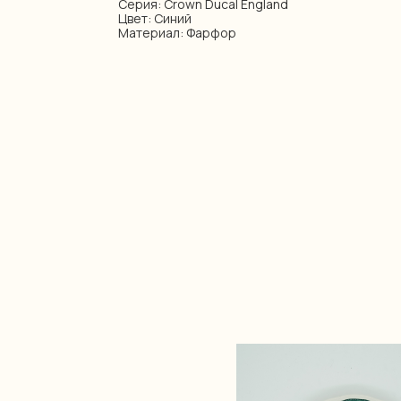
Серия: Crown Ducal England
Цвет: Синий
Материал: Фарфор