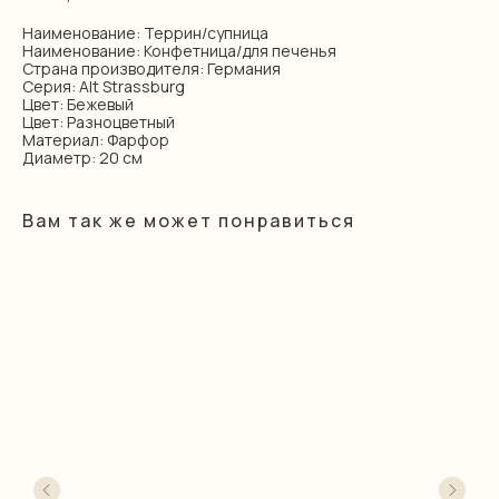
Наименование: Террин/супница
Наименование: Конфетница/для печенья
Страна производителя: Германия
Серия: Alt Strassburg
Цвет: Бежевый
Цвет: Разноцветный
Материал: Фарфор
Диаметр: 20 см
Вам так же может понравиться