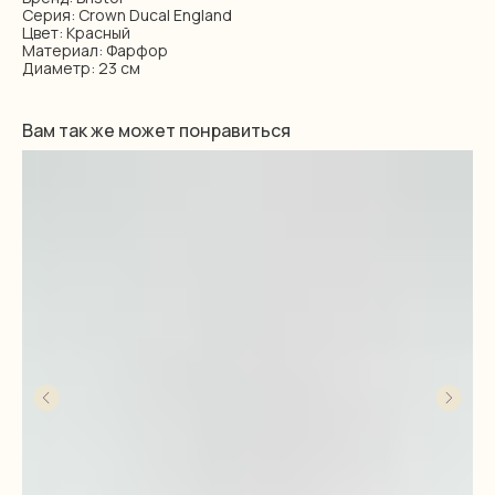
Серия: Crown Ducal England
Цвет: Красный
Материал: Фарфор
Диаметр: 23 см
Вам так же может понравиться