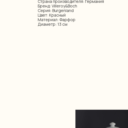
Страна производителя: Германия
Бренд: Villeroy&Boch
Серия: Burgenland
Цвет: Красный
Материал: Фарфор
Диаметр: 13 см