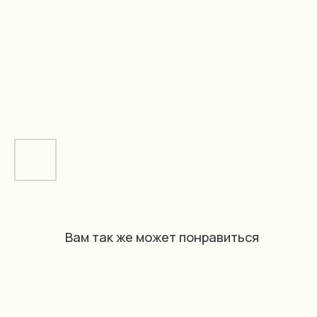
Вам так же может понравиться