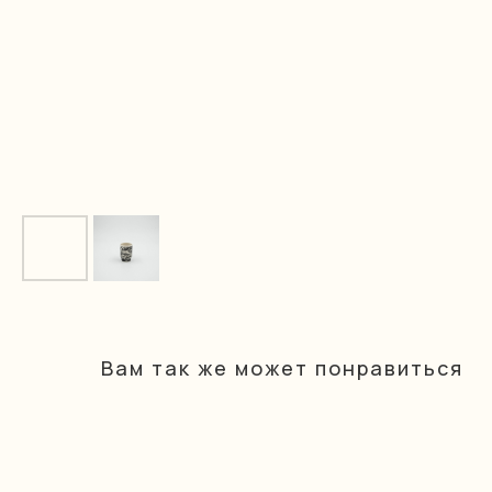
Вам так же может понравиться