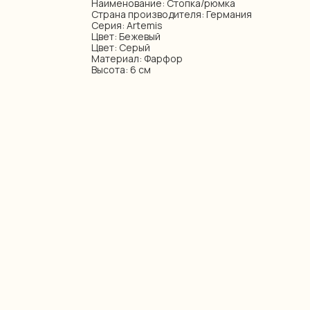
Наименование: Стопка/рюмка
Страна производителя: Германия
Серия: Artemis
Цвет: Бежевый
Цвет: Серый
Материал: Фарфор
Высота: 6 см