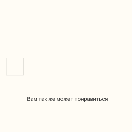
Вам так же может понравиться