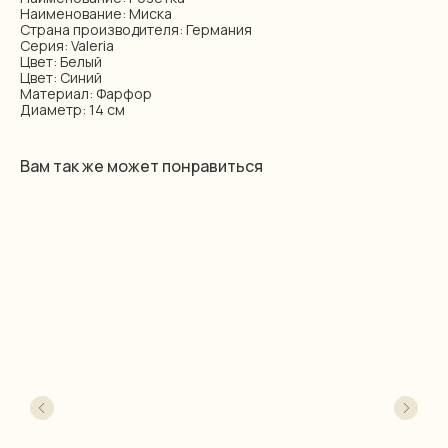
Наименование: Миска
Страна производителя: Германия
Серия: Valeria
Цвет: Белый
Цвет: Синий
Материал: Фарфор
Диаметр: 14 см
Вам так же может понравиться