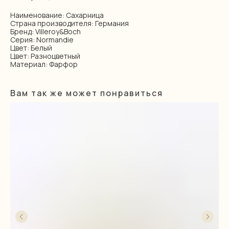
Наименование: Сахарница
Страна производителя: Германия
Бренд: Villeroy&Boch
Серия: Normandie
Цвет: Белый
Цвет: Разноцветный
Материал: Фарфор
Вам так же может понравиться