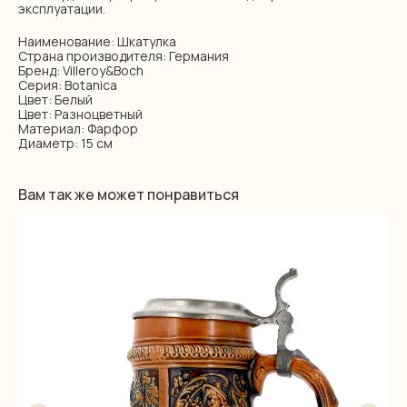
эксплуатации.
Наименование: Шкатулка
Страна производителя: Германия
Бренд: Villeroy&Boch
Серия: Botanica
Цвет: Белый
Цвет: Разноцветный
Материал: Фарфор
Диаметр: 15 см
Вам так же может понравиться