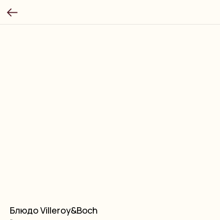
Блюдо Villeroy&Boch