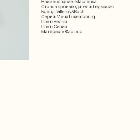
Наименование: Маслёнка
Страна производителя: Германия
Бренд: Villeroy&Boch
Серия: Vieux Luxembourg
Цвет: Белый
Цвет: Синий
Материал: Фарфор