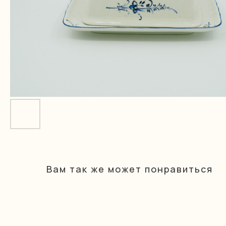
Вам так же может понравиться