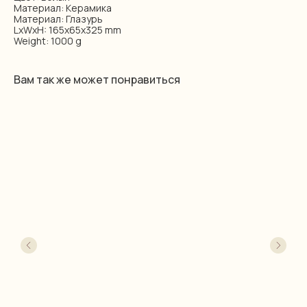
Материал: Керамика
Материал: Глазурь
LxWxH: 165x65x325 mm
Weight: 1000 g
Вам так же может понравиться