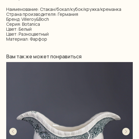
Наименование: Стакан/бокал/кубок/кружка/креманка
Страна производителя: Германия
Бренд: Villeroy&Boch
Серия: Botanica
Цвет: Белый
Цвет: Разноцветный
Материал: Фарфор
Вам так же может понравиться