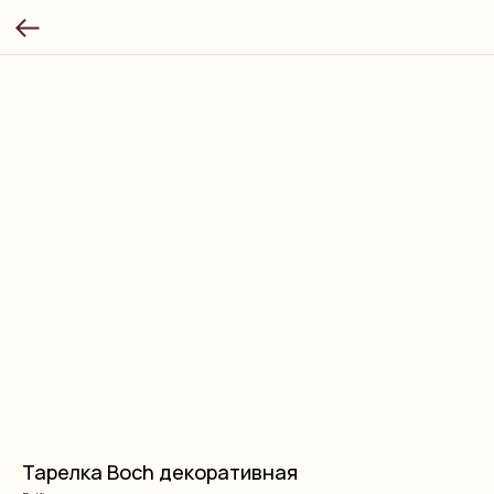
Тарелка Boch декоративная