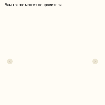
Вам так же может понравиться