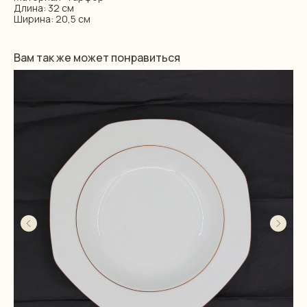
Длина: 32 см
Ширина: 20,5 см
Вам так же может понравиться