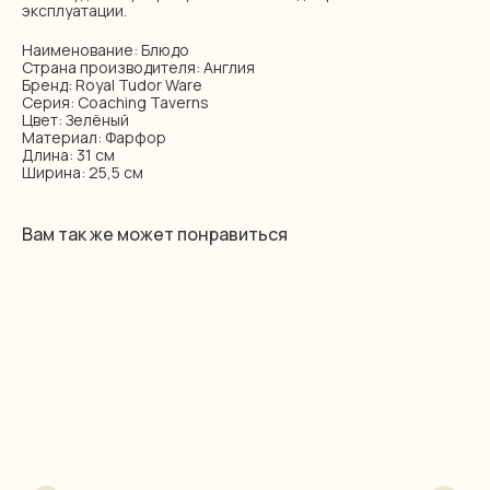
эксплуатации.
Наименование: Блюдо
Страна производителя: Англия
Бренд: Royal Tudor Ware
Серия: Coaching Taverns
Цвет: Зелёный
Материал: Фарфор
Длина: 31 см
Ширина: 25,5 см
Вам так же может понравиться