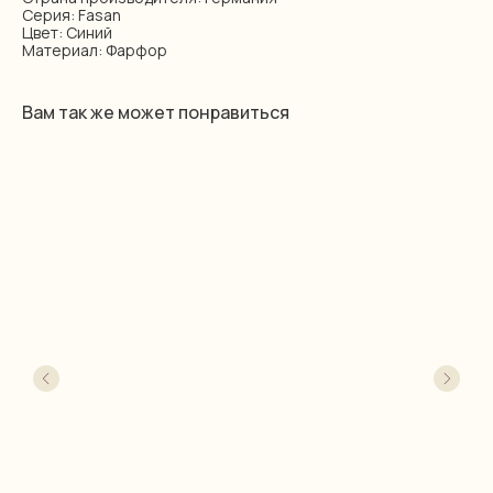
Серия: Fasan
Цвет: Синий
Материал: Фарфор
Вам так же может понравиться