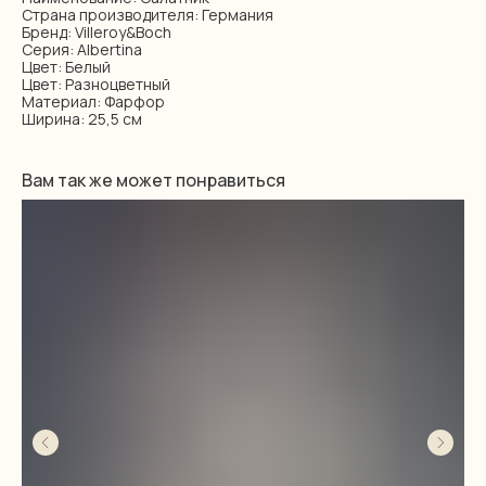
Страна производителя: Германия
Бренд: Villeroy&Boch
Серия: Albertina
Цвет: Белый
Цвет: Разноцветный
Материал: Фарфор
Ширина: 25,5 см
Вам так же может понравиться