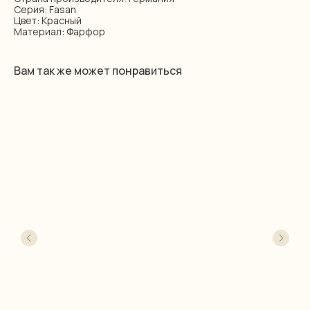
Серия: Fasan
Цвет: Красный
Материал: Фарфор
Вам так же может понравиться