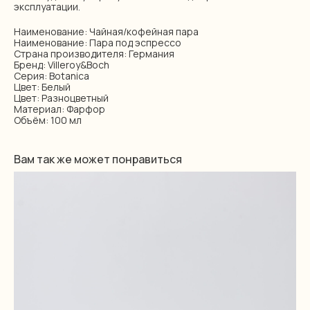
эксплуатации.
Наименование: Чайная/кофейная пара
Наименование: Пара под эспрессо
Страна производителя: Германия
Бренд: Villeroy&Boch
Серия: Botanica
Цвет: Белый
Цвет: Разноцветный
Материал: Фарфор
Объём: 100 мл
Вам так же может понравиться