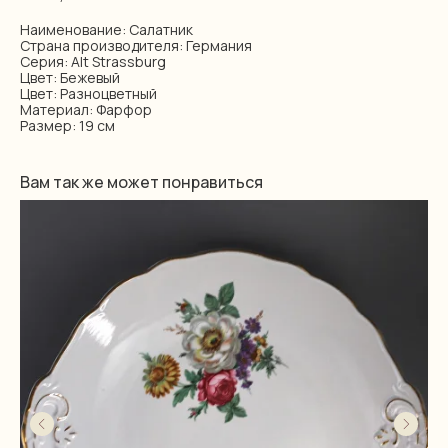
Наименование: Салатник
Страна производителя: Германия
Серия: Alt Strassburg
Цвет: Бежевый
Цвет: Разноцветный
Материал: Фарфор
Размер: 19 см
Вам так же может понравиться