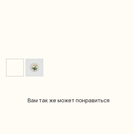
Вам так же может понравиться