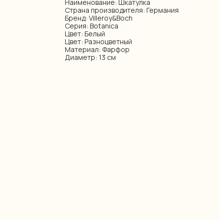
Наименование: Шкатулка
Страна производителя: Германия
Бренд: Villeroy&Boch
Серия: Botanica
Цвет: Белый
Цвет: Разноцветный
Материал: Фарфор
Диаметр: 13 см